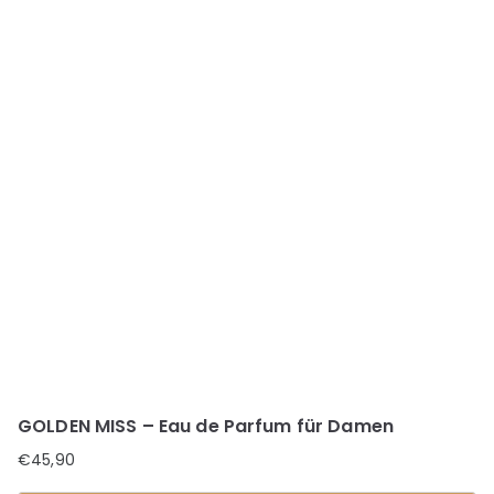
GOLDEN MISS – Eau de Parfum für Damen
€
45,90