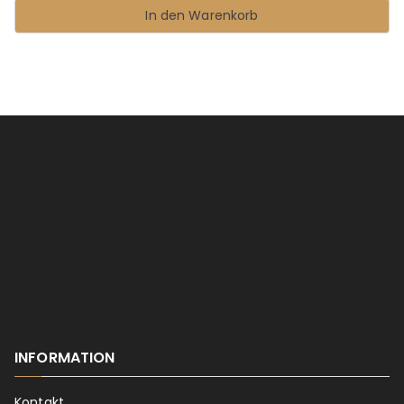
In den Warenkorb
INFORMATION
Kontakt