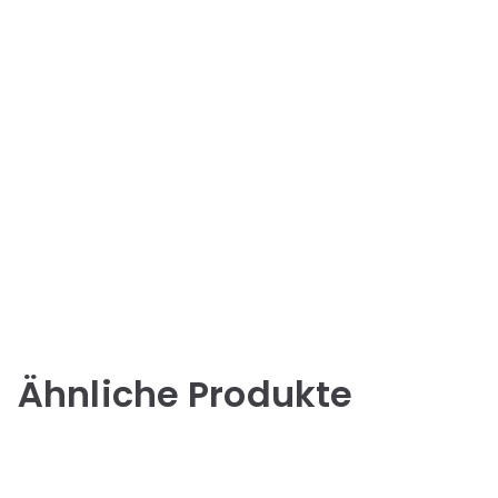
Ähnliche Produkte