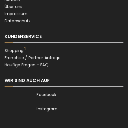
Über uns
Impressum
Datenschutz
KUNDENSERVICE
Shopping
Franchise / Partner Anfrage
Häufige Fragen – FAQ
WIR SIND AUCH AUF
Facebook
Instagram