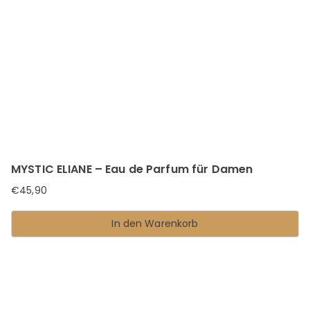
MYSTIC ELIANE – Eau de Parfum für Damen
€
45,90
In den Warenkorb