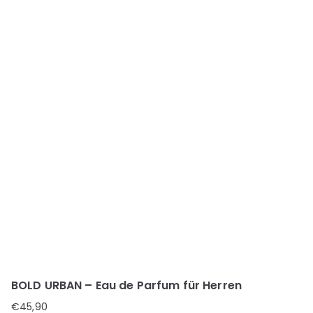
BOLD URBAN – Eau de Parfum für Herren
€
45,90