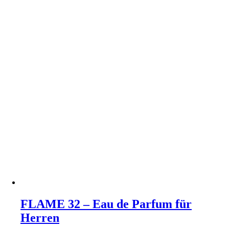
FLAME 32 – Eau de Parfum für
Herren