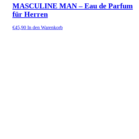
MASCULINE MAN – Eau de Parfum
für Herren
€
45,90
In den Warenkorb