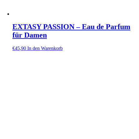
EXTASY PASSION – Eau de Parfum
für Damen
€
45,90
In den Warenkorb