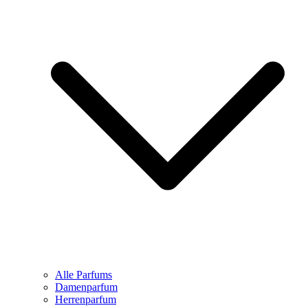
Alle Parfums
Damenparfum
Herrenparfum