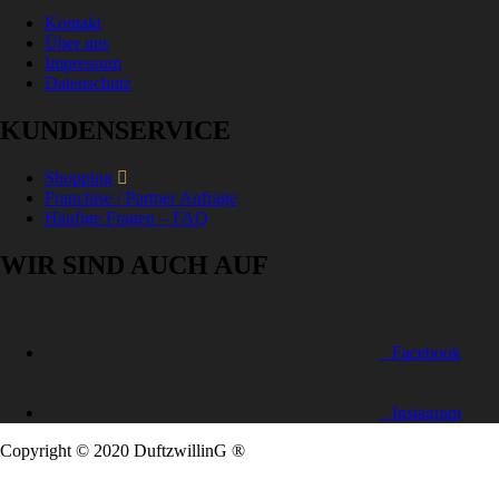
Kontakt
Über uns
Impressum
Datenschutz
KUNDENSERVICE
Shopping
Franchise / Partner Anfrage
Häufige Fragen – FAQ
WIR SIND AUCH AUF
Facebook
Instagram
Copyright © 2020 DuftzwillinG ®