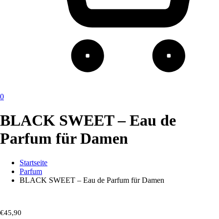
0
BLACK SWEET – Eau de
Parfum für Damen
Startseite
Parfum
BLACK SWEET – Eau de Parfum für Damen
€
45,90