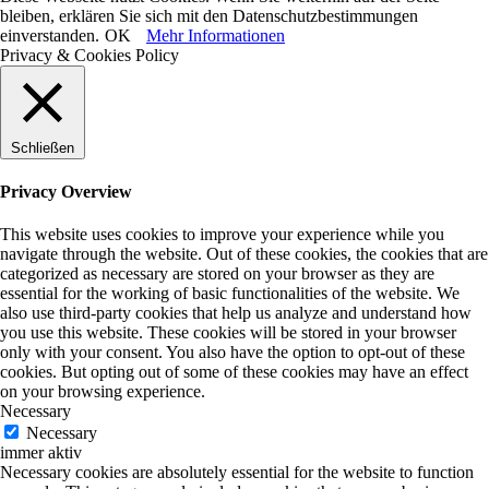
bleiben, erklären Sie sich mit den Datenschutzbestimmungen
einverstanden.
OK
Mehr Informationen
Privacy & Cookies Policy
Schließen
Privacy Overview
This website uses cookies to improve your experience while you
navigate through the website. Out of these cookies, the cookies that are
categorized as necessary are stored on your browser as they are
essential for the working of basic functionalities of the website. We
also use third-party cookies that help us analyze and understand how
you use this website. These cookies will be stored in your browser
only with your consent. You also have the option to opt-out of these
cookies. But opting out of some of these cookies may have an effect
on your browsing experience.
Necessary
Necessary
immer aktiv
Necessary cookies are absolutely essential for the website to function