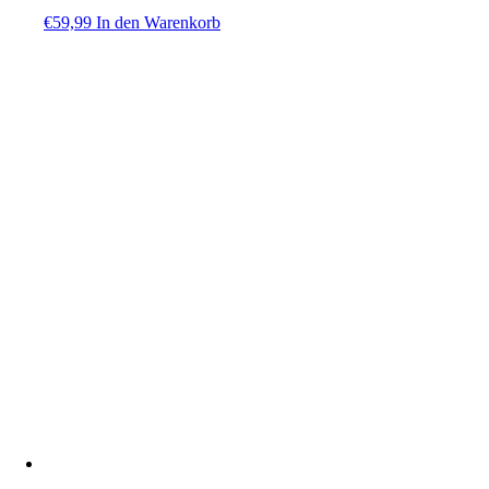
€
59,99
In den Warenkorb