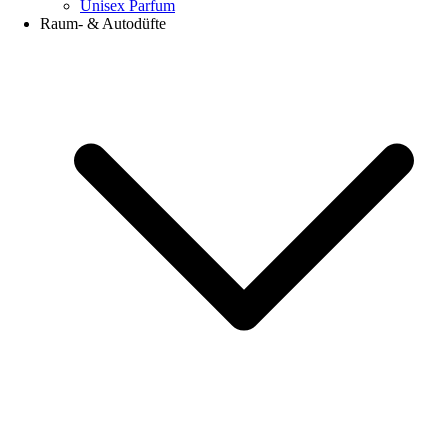
Unisex Parfum
Raum- & Autodüfte