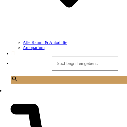
Alle Raum- & Autodüfte
Autoparfum
Suchbegriff eingeben..
×