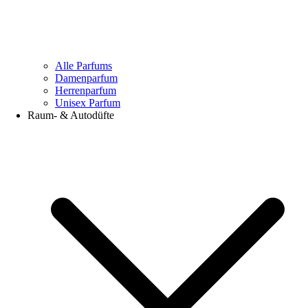
Alle Parfums
Damenparfum
Herrenparfum
Unisex Parfum
Raum- & Autodüfte