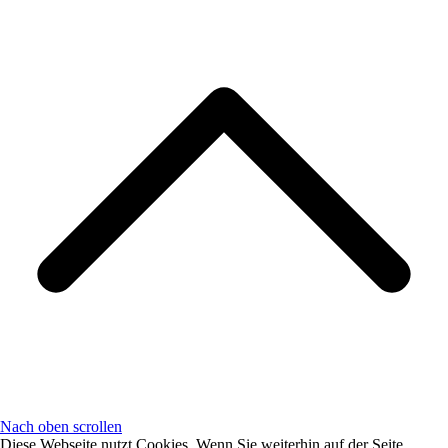
Nach oben scrollen
Diese Webseite nutzt Cookies. Wenn Sie weiterhin auf der Seite