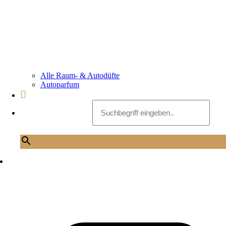
Alle Raum- & Autodüfte
Autoparfum
Suchbegriff eingeben..
×