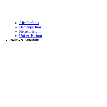
Alle Parfums
Damenparfum
Herrenparfum
Unisex Parfum
Raum- & Autodüfte